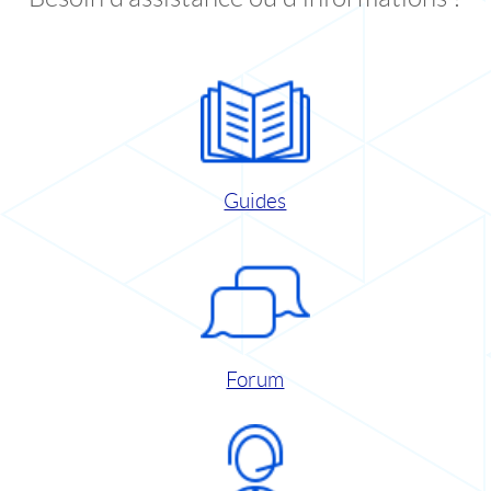
Guides
Forum